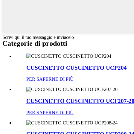
Scrivi qui il tuo messaggio e inviacelo
Categorie di prodotti
CUSCINETTO CUSCINETTO UCP204
PER SAPERNE DI PIÙ
CUSCINETTO CUSCINETTO UCF207-2
PER SAPERNE DI PIÙ