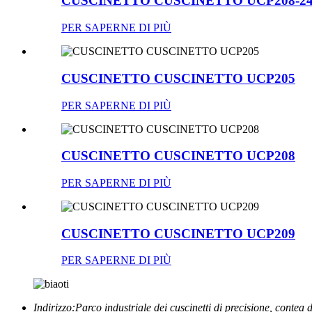
CUSCINETTO CUSCINETTO UCP208-2
PER SAPERNE DI PIÙ
CUSCINETTO CUSCINETTO UCP205
PER SAPERNE DI PIÙ
CUSCINETTO CUSCINETTO UCP208
PER SAPERNE DI PIÙ
CUSCINETTO CUSCINETTO UCP209
PER SAPERNE DI PIÙ
Indirizzo:
Parco industriale dei cuscinetti di precisione, contea