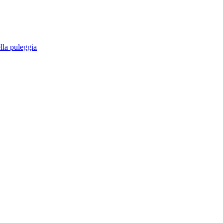
ella puleggia